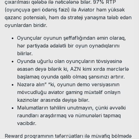
çıxarılması qələbə ilə nəticələnə bilər. 97% RTP
(oyunçuya geri ödəniş faizi) ilə Aviator həm yüksək
qazanc potensialı, həm də strateji yanaşma tələb edən
oyunlardan biridir.
Oyunçular oyunun şeffaflığından əmin olaraq,
hər partiyada ədalətli bir oyun oynadıqlarını
bilirlər.
Oyunda uğurlu olan oyunçuların tövsiyəsinə
əsasən deyə bilərik ki, AZN kimi xırda mərclərlə
başlamaq oyunda qalib olmaq şansınızı artırır.
Nəzərə alın” “ki, oyunun demo versiyasının
mövcudluğu aviator gaming müxtəlif onlayn
kazinolar arasında dəyişə bilər.
Məlumatların təhlilini unutmayın, çünki əvvəlki
raundları araşdırmaq və nümunələri tapmaq
vacibdir.
Reward proqramının təfərrüatları ilə müvafiq bölmədə