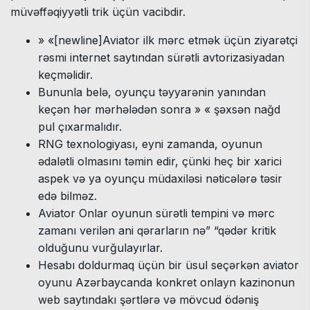
müvəffəqiyyətli trik üçün vacibdir.
» «[newline]Aviator ilk mərc etmək üçün ziyarətçi
rəsmi internet saytından sürətli avtorizasiyadan
keçməlidir.
Bununla belə, oyunçu təyyarənin yanından
keçən hər mərhələdən sonra » « şəxsən nağd
pul çıxarmalıdır.
RNG texnologiyası, eyni zamanda, oyunun
ədalətli olmasını təmin edir, çünki heç bir xarici
aspek və ya oyunçu müdaxiləsi nəticələrə təsir
edə bilməz.
Aviator Onlar oyunun sürətli tempini və mərc
zamanı verilən ani qərarların nə” “qədər kritik
olduğunu vurğulayırlar.
Hesabı doldurmaq üçün bir üsul seçərkən aviator
oyunu Azərbaycanda konkret onlayn kazinonun
web saytındakı şərtlərə və mövcud ödəniş