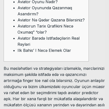
Aviator Oyunu Nədir?
Aviator Oyununda Qazanmaq
Asandırmı?
Aviator Nə Qədər Qazana Bilərsiniz?
Aviatorun Tarix Qrafikini Necə
Oxumaq” “olar?
Aviator Barədə Istifadəçilərin Real
Rəyləri
Ilk Bahis’ I Necə Elemek Olar
Bu məsləhətləri və strategiyaları izləməklə, mərclərinizi
maksimum şəkildə istifadə edə və qazancınızı
artırmağa finger toe nail ola bilərsiniz. Oyunun anlaşılır
olduğunu və bizim ülkəmizdəki oyuncular üçün müasir
və rahat edən bir seçimdirimi tapdı aviator predictor
apk. Hər bir xana fərqli bir mükafatla əlaqələndirilir və
mükafatın ölçüsü xananın yerindən və dəyərindən asılı