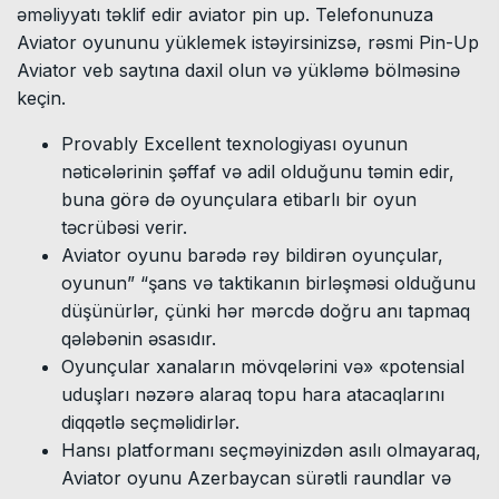
əməliyyatı təklif edir aviator pin up. Telefonunuza
Aviator oyununu yüklemek istəyirsinizsə, rəsmi Pin-Up
Aviator veb saytına daxil olun və yükləmə bölməsinə
keçin.
Provably Excellent texnologiyası oyunun
nəticələrinin şəffaf və adil olduğunu təmin edir,
buna görə də oyunçulara etibarlı bir oyun
təcrübəsi verir.
Aviator oyunu barədə rəy bildirən oyunçular,
oyunun” “şans və taktikanın birləşməsi olduğunu
düşünürlər, çünki hər mərcdə doğru anı tapmaq
qələbənin əsasıdır.
Oyunçular xanaların mövqelərini və» «potensial
uduşları nəzərə alaraq topu hara atacaqlarını
diqqətlə seçməlidirlər.
Hansı platformanı seçməyinizdən asılı olmayaraq,
Aviator oyunu Azerbaycan sürətli raundlar və