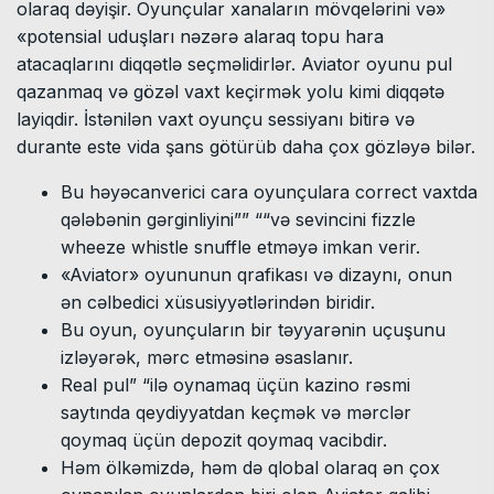
olaraq dəyişir. Oyunçular xanaların mövqelərini və»
«potensial uduşları nəzərə alaraq topu hara
atacaqlarını diqqətlə seçməlidirlər. Aviator oyunu pul
qazanmaq və gözəl vaxt keçirmək yolu kimi diqqətə
layiqdir. İstənilən vaxt oyunçu sessiyanı bitirə və
durante este vida şans götürüb daha çox gözləyə bilər.
Bu həyəcanverici cara oyunçulara correct vaxtda
qələbənin gərginliyini”” ““və sevincini fizzle
wheeze whistle snuffle etməyə imkan verir.
«Aviator» oyununun qrafikası və dizaynı, onun
ən cəlbedici xüsusiyyətlərindən biridir.
Bu oyun, oyunçuların bir təyyarənin uçuşunu
izləyərək, mərc etməsinə əsaslanır.
Real pul” “ilə oynamaq üçün kazino rəsmi
saytında qeydiyyatdan keçmək və mərclər
qoymaq üçün depozit qoymaq vacibdir.
Həm ölkəmizdə, həm də qlobal olaraq ən çox