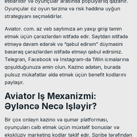
etibarlıdır və oyunçular arasında populyarlıq qazanır.
Oyunçular öz oyun tərzinə və risk həddinə uyğun
strategiyanı seçməlidirlər.
Aviator. com. az veb saytımıza ən yaxşı girişi təmin
etmək üçün çərəzlərdən istifadə edir. Saytdan istifadə
etməyə davam edərək və “qəbul edirəm” düyməsini
basaraq çərəzlərdən istifadə etməyi qəbul edirsiniz.
Telegran, Facebook və Instagram-da 1Win icmalarına
qoşulduğunuza əmin olun. Kazino adətən, burada
pulsuz mükafatlar əldə etmək üçün benefit kodlarını
paylaşır.
Aviator Iş Mexanizmi:
Əyləncə Necə Işləyir?
Bir çox onlayn kazino və qumar platforması,
oyunçuları cəlb etmək üçün müxtəlif bonuslar və
eksklüziv marketing kodlar təklif edir. Spribe tərəfindən