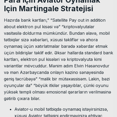
Para Için Aviator Oynamak
Için Martingale Stratejisi
Hazırda bank kartları,” “Satellite Pay out in addition
about elektron pul kisəsi və” “kriptovalyutalar
vasitəsilə doldurma mümkündür. Bundan əlavə, mobil
tətbiqlər sizə xəbərləri, xüsusi təkliflər və ahora
oynamaq üçün xatırlatmalar barədə xəbərdar etmək
üçün bildirişlər təklif edir. Əksər hallarda standard bank
kartları, elektron pul kisələri və kriptovalyuta kimi
variantlar mövcuddur. Mənim adım Elvin Həsənovdur
və mən Azərbaycanda onlayn kazino sənayesində
geniş təcrübəyə” “malik bir mütəxəssisəm. Lakin, bəzi
oyunçular da” “böyük itkilər yaşayıblar, çünki oyunu
yüksək templi olması emosional qərarların verilməsinə
gətirib çıxara bilər.
Aviator-u mobil tətbiqdə oynamaq istəyirsinizsə,
xüsusi Aviator tətbiqini endirməyinizə ehtiyac