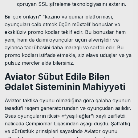
qoruyan SSL şifrələmə texnologiyasını axtarın.
Bir çox onlayn” “kazino və qumar platforması,
oyunçuları cəlb etmək üçün müxtəlif bonuslar və
eksklüziv promo kodlar təklif edir. Bu bonuslar həm
yeni, həm də daimi oyunçular üçün əlverişlidir və
əyləncə təcrübəsini daha maraqlı və sərfəli edir. Bu
promo kodları istifadə etməklə, siz əlavə uduşlar və ya
pulsuz mərclər əldə bilərsiniz.
Aviator Sübut Edilə Bilən
Ədalət Sisteminin Mahiyyəti
Aviator taktika oyunu olmadığına görə qələbə oyunun
təsadüfi rəqəm generatorundan və oyunçudan asılıdır.
Əsas oyunçuların itkisi» «“yaşıl-ağlar”ı xeyli zəiflətdi,
nəticədə Çempionlar Liqasından aşağı düşdü. Şəffaflıq
və dürüstlük prinsipləri sayəsində Aviator oyunu