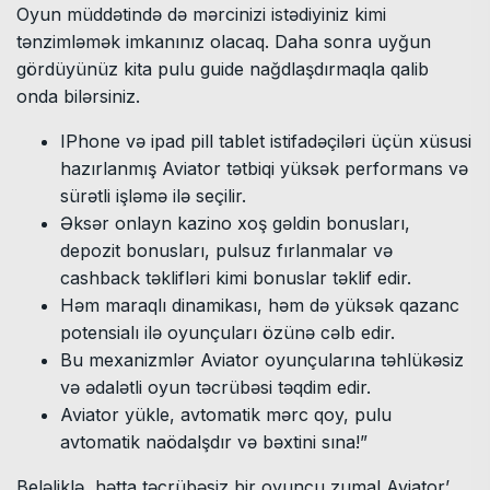
Oyun müddətində də mərcinizi istədiyiniz kimi
tənzimləmək imkanınız olacaq. Daha sonra uyğun
gördüyünüz kita pulu guide nağdlaşdırmaqla qalib
onda bilərsiniz.
IPhone və ipad pill tablet istifadəçiləri üçün xüsusi
hazırlanmış Aviator tətbiqi yüksək performans və
sürətli işləmə ilə seçilir.
Əksər onlayn kazino xoş gəldin bonusları,
depozit bonusları, pulsuz fırlanmalar və
cashback təklifləri kimi bonuslar təklif edir.
Həm maraqlı dinamikası, həm də yüksək qazanc
potensialı ilə oyunçuları özünə cəlb edir.
Bu mexanizmlər Aviator oyunçularına təhlükəsiz
və ədalətli oyun təcrübəsi təqdim edir.
Aviator yükle, avtomatik mərc qoy, pulu
avtomatik naödalşdır və bəxtini sına!”
Beləliklə, hətta təcrübəsiz bir oyuncu zumal Aviator’