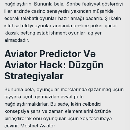
nağdlaşdırın. Bununla belə, Spribe fəaliyyət göstərdiyi
illər ərzində casino sənayesini yaxından müşahidə
edərək tələbatlı oyunlar hazırlamağı bacarıb. Şirkətin
istehsal etdiyi oyunlar arasında on-line poker qədər
klassik betting establishment oyunları ag yer
almaqdadır.
Aviator Predictor Və
Aviator Hack: Düzgün
Strategiyalar
Bununla belə, oyunçular mərclərində qazanmaq üçün
təyyarə uçub getməzdən əvvəl pulu
nağdlaşdırmalıdırlar. Bu sadə, lakin cəlbedici
konsepsiya şans və zaman elementlərini özündə
birləşdirərək onu oyunçular üçün xoş təcrübəyə
çevirir. Mostbet Aviator