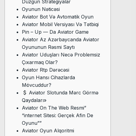
Düzgün Strategiyalar
Oyunun Nəticəsi
Aviator Bot Və Avtomatik Oyun
Aviator Mobil Versiyası Və Tətbiqi
Pin – Up — Da Aviator Game
Aviator Az Azərbaycanda Aviator
Oyununun Rəsmi Saytı
Aviator Uduşları Necə Problemsiz
Çıxarmaq Olar?
Aviator Rtp Dərəcəsi
Oyun Hansı Cihazlarda
Mövcuddur?
Aviator Slotunda Mərc Görmə
Qaydaları»
Aviator On The Web Resmi”
“internet Sitesi: Gerçek Afin De
Oyunu””
Aviator Oyun Alqoritmi