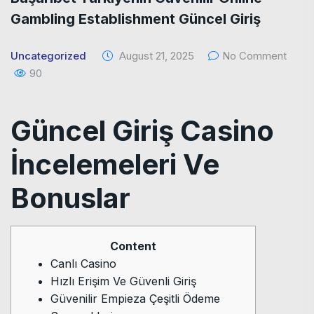
Gambling Establishment Güncel Giriş
Uncategorized
August 21, 2025
No Comment
90
Güncel Giriş Casino
İncelemeleri Ve
Bonuslar
Content
Canlı Casino
Hızlı Erişim Ve Güvenli Giriş
Güvenilir Empieza Çeşitli Ödeme