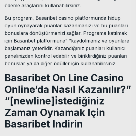
ödeme araçlarını kullanabilirsiniz.
Bu program, Basaribet casino platformunda hidup
oyun oynayarak puanlar kazanmanızı ve bu puanları
bonuslara dönüştürmenizi sağlar. Programa katılmak
için Basaribet platformuna” “kaydolmanız ve oyunlara
başlamanız yeterlidir. Kazandığınız puanları kullanıcı
panelinizden kontrol edebilir ve biriktirdiğiniz puanları
bonuslar ya da diğer ödüller için kullanabilirsiniz.
Basaribet On Line Casino
Online’da Nasıl Kazanılır?”
“[newline]i̇stediğiniz
Zaman Oynamak Için
Basaribet Indirin