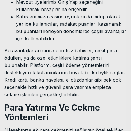
Mevcut üyelerimiz Giriş Yap seçeneğini
kullanarak hesaplarına erişebilir.
Bahis empieza casino oyunlarında hidup olarak
yer joe kullanıcılar, sadakat puanları kazanarak
bu puanları ilerleyen dönemlerde çeşitli avantajlar
için kullanabilirler.
Bu avantajlar arasında ücretsiz bahisler, nakit para
ödülleri, ya da özel etkinliklere katılma şansı
bulunabilir. Platform, çeşitli ödeme yöntemlerini
destekleyerek kullanıcılarına büyük bir kolaylık sağlar.
Kredi kartı, banka havalesi, e-cüzdanlar gibi pek çok
seçenekle hızlı ve güvenli para yatırma empieza
çekme işlemleri gerçekleştirilebilir.
Para Yatırma Ve Çekme
Yöntemleri
“Hesabınıza ek para çekmenizi sağlayan özel teklifler,