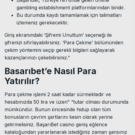
BaşarıBet, Türkiye’nin önde gelen online
gambling establishment platformlarından biridir.
Bu durumda kaydı tamamlamak için talimatları
izlemeniz gerekecektir.
Giriş ekranındaki ‘Şifremi Unuttum’ seçeneği ile
şifrenizi sıfırlayabilirsiniz. ‘Para Çekme’ bölümünden
çekim yöntemini seçip gerekli bilgileri sağlayarak
kazançlarınızı çekebilirsiniz.”
Basarıbet’e Nasıl Para
Yatırılır?
Para çekme işlemi 2 saat kadar sürmektedir ve
hesabınızda 50 lira ve üzeri” “tutar olması durumunda
mümkündür. Bunun öncesinde hidup olan tüm
bonusların çevrim şartlarını kesin olarak yerine
getirmelisiniz. BaşarıBet casino geniş eğlence
kataloğundan yararlanarak istediğiniz zaman şansınız