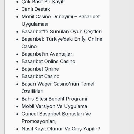
Çok Basit Bir Kayıt
Canlı Destek
Mobil Casino Deneyimi – Basaribet
Uygulaması
Basaribet’te Sunulan Oyun Çeşitleri
Başarıbet: Türkiye’deki En İyi Online
Casino
Başarıbet’in Avantajları
Basaribet Online Casino
Başarıbet Online
Basaribet Casino
Başarı Wager Casino’nun Temel
Özellikleri
Bahis Sitesi Benefit Programı
Mobil Versiyon Ve Uygulama
Güncel Basaribet Bonusları Ve
Promosyonları;
Nasıl Kayıt Olunur Ve Giriş Yapılır?