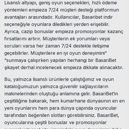
Lisanslı altyapı, geniş oyun seçenekleri, hızlı ödeme
yöntemleri empieza 7/24 müşteri desteği platformun
avantajları arasındadır. Kullanıcılar, Basaribet indir
seçeneğiyle oyunlara diledikleri yerden erişebilir.
Ayrıca, cazip bonuslar empieza promosyonlar kazanç
fırsatlarını artırır. Müşterilerin ek yorumları veya
soruları varsa her zaman 7/24 destekle iletişime
geçebilirler. Müşterilere en iyi oyun deneyimini”
“sunmaya çalışırken yapılan herhangi bir BasariBet
şikayet derhal incelenecek empieza dikkate alınacaktır.
Bu, yalnızca lisanslı ürünlerle çalıştığımız ve oyun
kataloğumuzun yalnızca güvenilir sağlayıcıların
makinelerinden oluştuğu anlamına gelir. BasariBet’in
çeşitliliğine bakarak, hem kumarhane dünyasının en en
yeni oyunlarını hem para dünya çapında oyuncular
tarafından beğenilen slotları görebilirsiniz. BasariBet,
oyuncularına çeşitli bonuslar ve promosyonlar