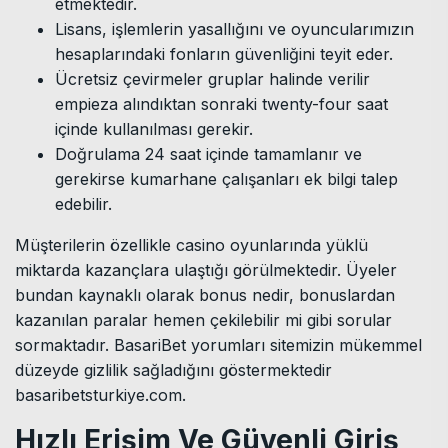
etmektedir.
Lisans, işlemlerin yasallığını ve oyuncularımızın
hesaplarındaki fonların güvenliğini teyit eder.
Ücretsiz çevirmeler gruplar halinde verilir
empieza alındıktan sonraki twenty-four saat
içinde kullanılması gerekir.
Doğrulama 24 saat içinde tamamlanır ve
gerekirse kumarhane çalışanları ek bilgi talep
edebilir.
Müşterilerin özellikle casino oyunlarında yüklü
miktarda kazançlara ulaştığı görülmektedir. Üyeler
bundan kaynaklı olarak bonus nedir, bonuslardan
kazanılan paralar hemen çekilebilir mi gibi sorular
sormaktadır. BasariBet yorumları sitemizin mükemmel
düzeyde gizlilik sağladığını göstermektedir
basaribetsturkiye.com
.
Hızlı Erişim Ve Güvenli Giriş