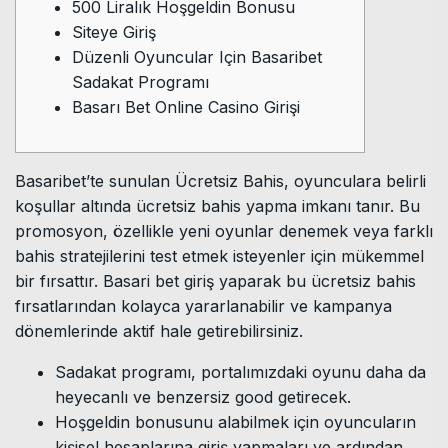
500 Liralık Hoşgeldin Bonusu
Siteye Giriş
Düzenli Oyuncular Için Basaribet
Sadakat Programı
Basarı Bet Online Casino Girişi
Basaribet’te sunulan Ücretsiz Bahis, oyunculara belirli
koşullar altında ücretsiz bahis yapma imkanı tanır. Bu
promosyon, özellikle yeni oyunlar denemek veya farklı
bahis stratejilerini test etmek isteyenler için mükemmel
bir fırsattır. Basari bet giriş yaparak bu ücretsiz bahis
fırsatlarından kolayca yararlanabilir ve kampanya
dönemlerinde aktif hale getirebilirsiniz.
Sadakat programı, portalımızdaki oyunu daha da
heyecanlı ve benzersiz good getirecek.
Hoşgeldin bonusunu alabilmek için oyuncuların
kişisel hesaplarına giriş yapmaları ve ardından