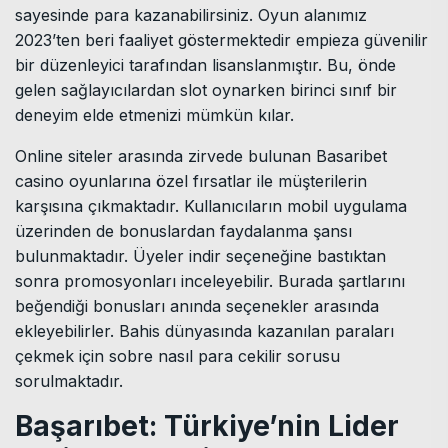
sayesinde para kazanabilirsiniz. Oyun alanımız
2023’ten beri faaliyet göstermektedir empieza güvenilir
bir düzenleyici tarafından lisanslanmıştır. Bu, önde
gelen sağlayıcılardan slot oynarken birinci sınıf bir
deneyim elde etmenizi mümkün kılar.
Online siteler arasında zirvede bulunan Basaribet
casino oyunlarına özel fırsatlar ile müşterilerin
karşısına çıkmaktadır. Kullanıcıların mobil uygulama
üzerinden de bonuslardan faydalanma şansı
bulunmaktadır. Üyeler indir seçeneğine bastıktan
sonra promosyonları inceleyebilir. Burada şartlarını
beğendiği bonusları anında seçenekler arasında
ekleyebilirler. Bahis dünyasında kazanılan paraları
çekmek için sobre nasıl para cekilir sorusu
sorulmaktadır.
Başarıbet: Türkiye’nin Lider