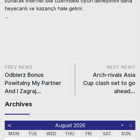
sunarak internet site üzerindeki oyun deneyimini daha
heyecanlı ve kazançlı hale getirir.
...
PREV NEWS
NEXT NEWS
Odbierz Bonus
Arch-rivals Asia
Powitalny My Partner
Cup clash set to go
And I Zagraj…
ahead…
Archives
<
>
August 2026
▼
MON
TUE
WED
THU
FRI
SAT
SUN