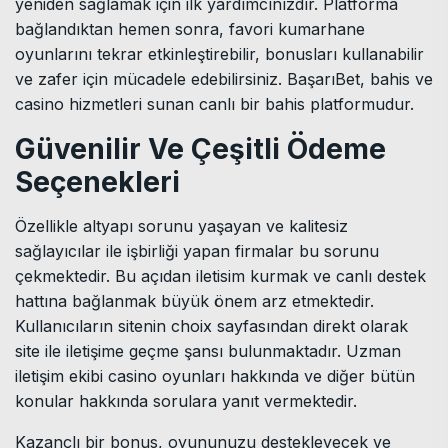
yeniden sağlamak için ilk yardımcınızdır. Platforma
bağlandıktan hemen sonra, favori kumarhane
oyunlarını tekrar etkinleştirebilir, bonusları kullanabilir
ve zafer için mücadele edebilirsiniz. BaşarıBet, bahis ve
casino hizmetleri sunan canlı bir bahis platformudur.
Güvenilir Ve Çeşitli Ödeme
Seçenekleri
Özellikle altyapı sorunu yaşayan ve kalitesiz
sağlayıcılar ile işbirliği yapan firmalar bu sorunu
çekmektedir. Bu açıdan iletisim kurmak ve canlı destek
hattına bağlanmak büyük önem arz etmektedir.
Kullanıcıların sitenin choix sayfasından direkt olarak
site ile iletişime geçme şansı bulunmaktadır. Uzman
iletişim ekibi casino oyunları hakkında ve diğer bütün
konular hakkında sorulara yanıt vermektedir.
Kazançlı bir bonus, oyununuzu destekleyecek ve