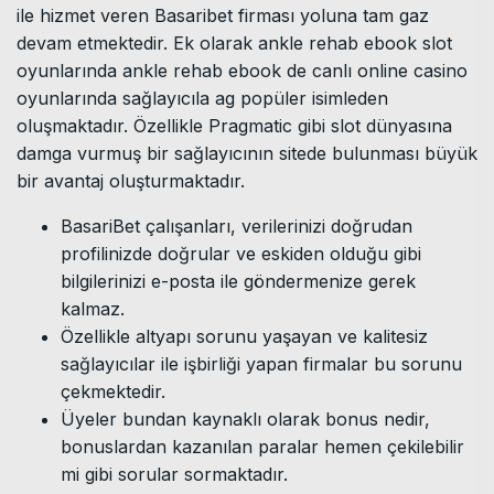
ile hizmet veren Basaribet firması yoluna tam gaz
devam etmektedir. Ek olarak ankle rehab ebook slot
oyunlarında ankle rehab ebook de canlı online casino
oyunlarında sağlayıcıla ag popüler isimleden
oluşmaktadır. Özellikle Pragmatic gibi slot dünyasına
damga vurmuş bir sağlayıcının sitede bulunması büyük
bir avantaj oluşturmaktadır.
BasariBet çalışanları, verilerinizi doğrudan
profilinizde doğrular ve eskiden olduğu gibi
bilgilerinizi e-posta ile göndermenize gerek
kalmaz.
Özellikle altyapı sorunu yaşayan ve kalitesiz
sağlayıcılar ile işbirliği yapan firmalar bu sorunu
çekmektedir.
Üyeler bundan kaynaklı olarak bonus nedir,
bonuslardan kazanılan paralar hemen çekilebilir
mi gibi sorular sormaktadır.