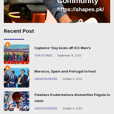
Recent Post
Captains’ Day kicks off ICC Men’s
TOP STORIES
September 18, 2023
Morocco, Spain and Portugal to host
UNCATEGORIZED
October 4, 2023
Flawless Kudermetova dismantles Pegula to
claim
UNCATEGORIZED
October 4, 2023