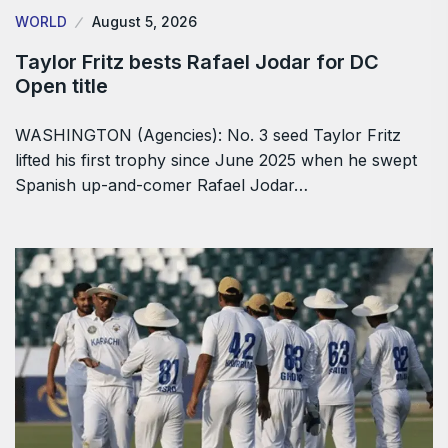
WORLD
August 5, 2026
Taylor Fritz bests Rafael Jodar for DC
Open title
WASHINGTON (Agencies): No. 3 seed Taylor Fritz
lifted his first trophy since June 2025 when he swept
Spanish up-and-comer Rafael Jodar…