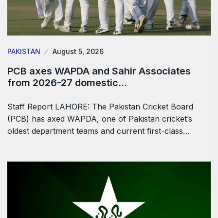
PAKISTAN
August 5, 2026
PCB axes WAPDA and Sahir Associates
from 2026-27 domestic…
Staff Report LAHORE: The Pakistan Cricket Board
(PCB) has axed WAPDA, one of Pakistan cricket’s
oldest department teams and current first-class…