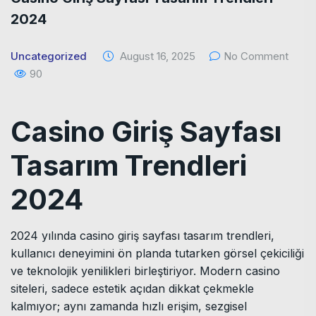
2024
Uncategorized
August 16, 2025
No Comment
90
Casino Giriş Sayfası
Tasarım Trendleri
2024
2024 yılında casino giriş sayfası tasarım trendleri,
kullanıcı deneyimini ön planda tutarken görsel çekiciliği
ve teknolojik yenilikleri birleştiriyor. Modern casino
siteleri, sadece estetik açıdan dikkat çekmekle
kalmıyor; aynı zamanda hızlı erişim, sezgisel