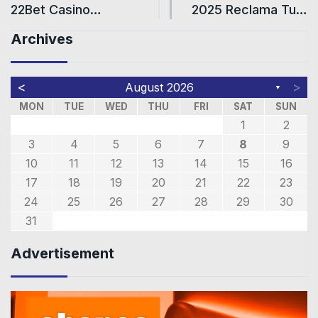
22Bet Casino…
2025 Reclama Tu…
Archives
<
>
August 2026
▼
MON
TUE
WED
THU
FRI
SAT
SUN
1
2
3
4
5
6
7
8
9
10
11
12
13
14
15
16
17
18
19
20
21
22
23
24
25
26
27
28
29
30
31
Advertisement