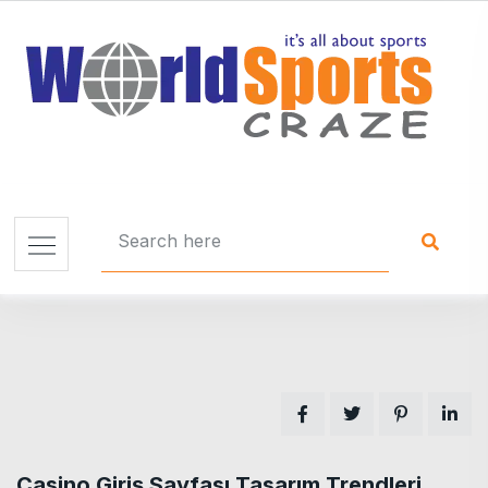
Casino Giriş Sayfası Tasarım Trendleri