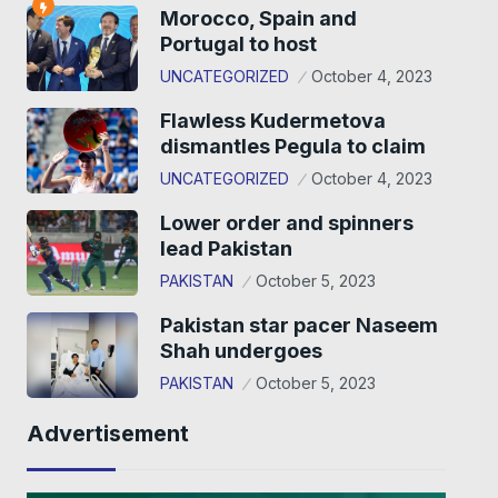
Morocco, Spain and
Portugal to host
UNCATEGORIZED
October 4, 2023
Flawless Kudermetova
dismantles Pegula to claim
UNCATEGORIZED
October 4, 2023
Lower order and spinners
lead Pakistan
PAKISTAN
October 5, 2023
Pakistan star pacer Naseem
Shah undergoes
PAKISTAN
October 5, 2023
Advertisement