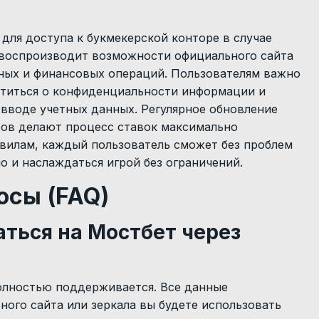
для доступа к букмекерской конторе в случае
 воспроизводит возможности официального сайта
нных и финансовых операций. Пользователям важно
отиться о конфиденциальности информации и
вводе учетных данных. Регулярное обновление
тов делают процесс ставок максимально
вилам, каждый пользователь сможет без проблем
о и наслаждаться игрой без ограничений.
осы (FAQ)
аться на Мостбет через
полностью поддерживается. Все данные
вного сайта или зеркала вы будете использовать