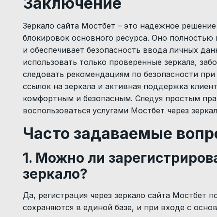
Заключение
Зеркало сайта Мостбет – это надежное решение 
блокировок основного ресурса. Оно полностью
и обеспечивает безопасность ввода личных да
использовать только проверенные зеркала, заб
следовать рекомендациям по безопасности при 
ссылок на зеркала и активная поддержка клиен
комфортным и безопасным. Следуя простым пра
воспользоваться услугами Мостбет через зеркал
Часто задаваемые вопр
1. Можно ли зарегистриров
зеркало?
Да, регистрация через зеркало сайта Мостбет 
сохраняются в единой базе, и при входе с осно