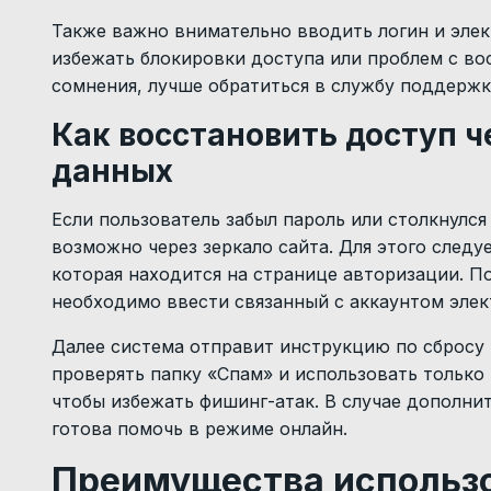
Также важно внимательно вводить логин и элек
избежать блокировки доступа или проблем с во
сомнения, лучше обратиться в службу поддержк
Как восстановить доступ ч
данных
Если пользователь забыл пароль или столкнулся
возможно через зеркало сайта. Для этого след
которая находится на странице авторизации. 
необходимо ввести связанный с аккаунтом элек
Далее система отправит инструкцию по сбросу
проверять папку «Спам» и использовать только
чтобы избежать фишинг-атак. В случае дополн
готова помочь в режиме онлайн.
Преимущества использо