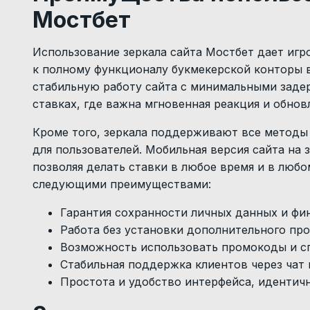
Мостбет
Использование зеркала сайта Мостбет дает иг
к полному функционалу букмекерской конторы в
стабильную работу сайта с минимальными заде
ставках, где важна мгновенная реакция и обно
Кроме того, зеркала поддерживают все методы 
для пользователей. Мобильная версия сайта на 
позволяя делать ставки в любое время и в любо
следующими преимуществами:
Гарантия сохранности личных данных и фи
Работа без установки дополнительного про
Возможность использовать промокоды и с
Стабильная поддержка клиентов через чат и
Простота и удобство интерфейса, идентич