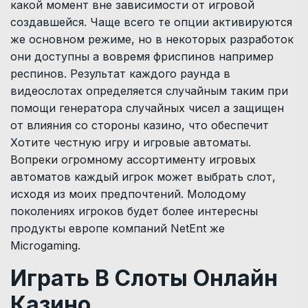
какой момент вне зависимости от игровой
создавшейся. Чаще всего те опции активируются
же основном режиме, но в некоторых разработок
они доступны а вовремя фриспинов например
респинов. Результат каждого раунда в
видеослотах определяется случайным таким при
помощи генератора случайных чисел а защищен
от влияния со стороны казино, что обеспечит
Хотите честную игру и игровые автоматы.
Вопреки огромному ассортименту игровых
автоматов каждый игрок может выбрать слот,
исходя из моих предпочтений. Молодому
поколениях игроков будет более интересны
продукты европе компаний NetEnt же
Microgaming.
Играть В Слоты Онлайн
Казино