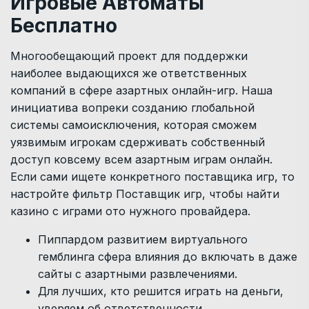
Игровые Автоматы
Бесплатно
Многообещающий проект для поддержки
наиболее выдающихся же ответственных
компаний в сфере азартных онлайн-игр. Наша
инициатива вопреки созданию глобальной
системы самоисключения, которая сможем
уязвимым игрокам сдерживать собственный
доступ ковсему всем азартным играм онлайн.
Если сами ищете конкретного поставщика игр, то
настройте фильтр Поставщик игр, чтобы найти
казино с играми ото нужного провайдера.
Пиппардом развитием виртуального
гемблинга сфера влияния до включать в даже
сайты с азартными развлечениями.
Для лучших, кто решится играть на деньги,
уверяем об ответственности.