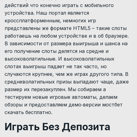
действий что конечно играть с мобильного
устройства. Наш портал является
кроссплатформенным, немногих игр
представлены же формате HTML5 – такие слоты
работаешь на любом устройстве и в об браузере.
В зависимости от размера выигрыша и шанса на
его получение слоты делятся на средне и
высоковолатильные. И высоковолатильных
слотах выигрыш падает не так часто, но
случаются крупнее, чем же играх другого типа. В
средневолатильных призы выпадают чаще, даже
размер их перезакуплен. Мы собираем а
тестируем новые игровые автоматы, делаем
обзоры и предоставляем демо‑версии
мостбет
скачать бесплатно
.
Играть Без Депозита