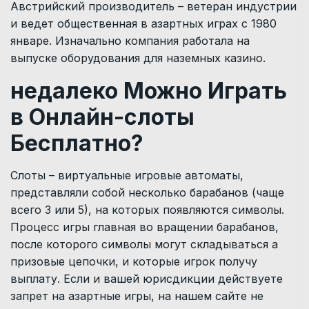
Австрийский производитель – ветеран индустрии
и ведет общественная в азартных играх с 1980
январе. Изначально компания работала на
выпуске оборудования для наземных казино.
недалеко Можно Играть
в Онлайн-слоты
Бесплатно?
Слоты – виртуальные игровые автоматы,
представляли собой несколько барабанов (чаще
всего 3 или 5), на которых появляются символы.
Процесс игры главная во вращении барабанов,
после которого символы могут складываться а
призовые цепочки, и которые игрок получу
выплату. Если и вашей юрисдикции действуете
запрет на азартные игры, на нашем сайте не