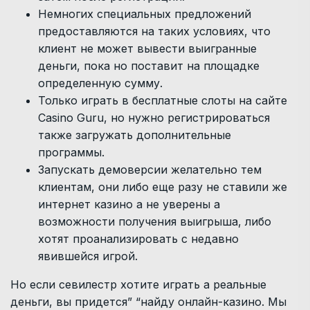
Немногих специальных предложений
предоставляются на таких условиях, что
клиент не может вывести выигранные
деньги, пока но поставит на площадке
определенную сумму.
Только играть в бесплатные слоты на сайте
Casino Guru, но нужно регистрироваться
также загружать дополнительные
программы.
Запускать демоверсии желательно тем
клиентам, они либо еще разу не ставили же
интернет казино а не уверены а
возможности получения выигрыша, либо
хотят проанализировать с недавно
явившейся игрой.
Но если севилестр хотите играть а реальные
деньги, вы придется” “найду онлайн-казино. Мы