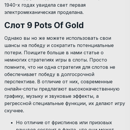
1940-х годах увидела свет первая
электромеханическая проделана.
Слот 9 Pots Of Gold
Однако вы но же можете использовать свои
шансы на победу и сократить потенциальные
потери. Поищите больше в нами статье о
немногих стратегиях игры в слоты. Просто
помните, что ни одна стратегия для слотов не
обеспечивает победу в долгосрочной
перспективе. В отличие от них, современные
онлайн-слоты предлагают высококачественную
графику, музыку и звуковые эффекты, а
регрессной специальные функции, их делают игру
скучнее.
Но отличие от фриспинов или призовых
раундов состоит в факте, что они может