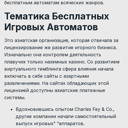
бесплатным автоматам всяческих жанров.
Тематика Бесплатных
Игровых Автоматов
Это азиатская организация, которая отвечала за
лицензирование же развитие игорного бизнеса.
Изначально она контролем деятельность
плавучих только наземных казино. Со развитием
виртуального гемблинга сфера влияния начала
включать в себе сайты с азартными
развлечениями. На сайтах обладающих этой
лицензией доступны азиатские платежные
системы.
Вдохновившись опытом Charles Fey & Co.,
другие компании начали самостоятельный
выпуск игровых” “аппаратов.