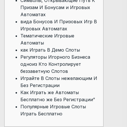
Символы, Открывающие Путь К
Призам И Бонусам и Игровых
Автоматах
вида Бонусов И Призовых Игр В
Игровых Автоматах
Тематические Игровые
Автоматы
как Играть В Демо Слоты
Регуляторы Игорного Бизнеса
одноиз Кто Контролирует
беззаветную Слотов
Играйте В Слоты нежелающим И
Без Регистрации
Как Играть же Автоматы
Бесплатно же Без Регистрации”
Популярные Игровые Слоты
Играть Бесплатно