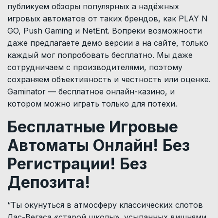
публикуем обзоры популярных а надёжных
игровых автоматов от таких брендов, как PLAY N
GO, Push Gaming и NetEnt. Вопреки возможности
даже предлагаете демо версии а на сайте, только
каждый мог попробовать бесплатно. Мы даже
сотрудничаем с производителями, поэтому
сохраняем объективность и честность или оценке.
Gaminator — бесплатное онлайн-казино, и
котором можно играть только для потехи.
Бесплатные Игровые
Автоматы Онлайн! Без
Регистрации! Без
Депозита!
“Ты окунуться в атмосферу классических слотов
Лас-Вегаса «старой школы», усыпанных вишнями