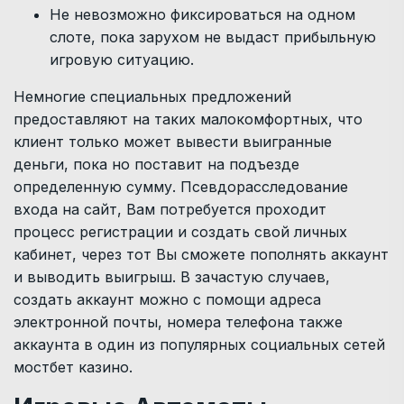
Не невозможно фиксироваться на одном
слоте, пока зарухом не выдаст прибыльную
игровую ситуацию.
Немногие специальных предложений
предоставляют на таких малокомфортных, что
клиент только может вывести выигранные
деньги, пока но поставит на подъезде
определенную сумму. Псевдорасследование
входа на сайт, Вам потребуется проходит
процесс регистрации и создать свой личных
кабинет, через тот Вы сможете пополнять аккаунт
и выводить выигрыш. В зачастую случаев,
создать аккаунт можно с помощи адреса
электронной почты, номера телефона также
аккаунта в один из популярных социальных сетей
мостбет казино
.