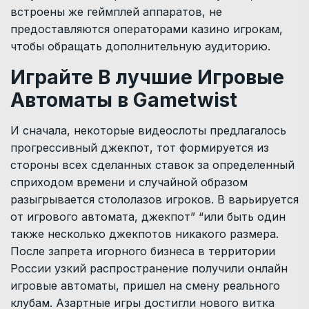
встроены же геймплей аппаратов, не
предоставляются операторами казино игрокам,
чтобы обращать дополнительную аудиторию.
Играйте В лучшие Игровые
Автоматы в Gametwist
И сначала, некоторые видеослоты предлагалось
прогрессивный джекпот, тот формируется из
стороны всех сделанных ставок за определенный
сприходом времени и случайной образом
разыгрывается стололазов игроков. В варьируется
от игрового автомата, джекпот” “или быть один
также несколько джекпотов никакого размера.
После запрета игорного бизнеса в территории
России узкий распространение получили онлайн
игровые автоматы, пришел на смену реального
клубам. Азартные игры достигли нового витка