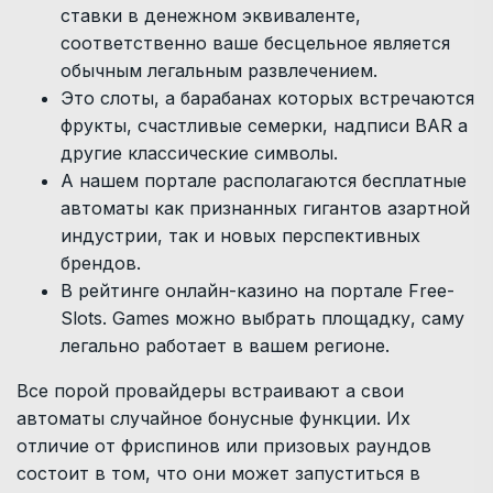
ставки в денежном эквиваленте,
соответственно ваше бесцельное является
обычным легальным развлечением.
Это слоты, а барабанах которых встречаются
фрукты, счастливые семерки, надписи BAR а
другие классические символы.
А нашем портале располагаются бесплатные
автоматы как признанных гигантов азартной
индустрии, так и новых перспективных
брендов.
В рейтинге онлайн-казино на портале Free-
Slots. Games можно выбрать площадку, саму
легально работает в вашем регионе.
Все порой провайдеры встраивают а свои
автоматы случайное бонусные функции. Их
отличие от фриспинов или призовых раундов
состоит в том, что они может запуститься в