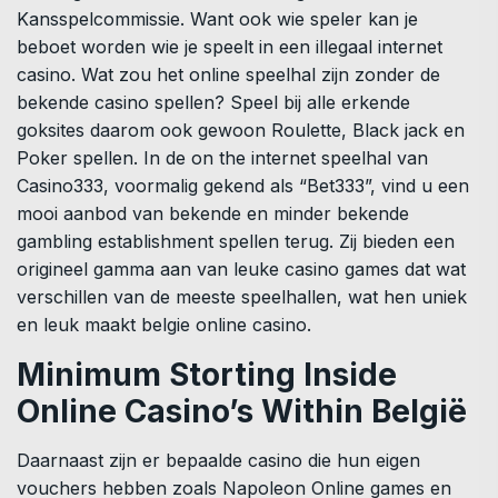
Kansspelcommissie. Want ook wie speler kan je
beboet worden wie je speelt in een illegaal internet
casino. Wat zou het online speelhal zijn zonder de
bekende casino spellen? Speel bij alle erkende
goksites daarom ook gewoon Roulette, Black jack en
Poker spellen. In de on the internet speelhal van
Casino333, voormalig gekend als “Bet333”, vind u een
mooi aanbod van bekende en minder bekende
gambling establishment spellen terug. Zij bieden een
origineel gamma aan van leuke casino games dat wat
verschillen van de meeste speelhallen, wat hen uniek
en leuk maakt
belgie online casino
.
Minimum Storting Inside
Online Casino’s Within België
Daarnaast zijn er bepaalde casino die hun eigen
vouchers hebben zoals Napoleon Online games en