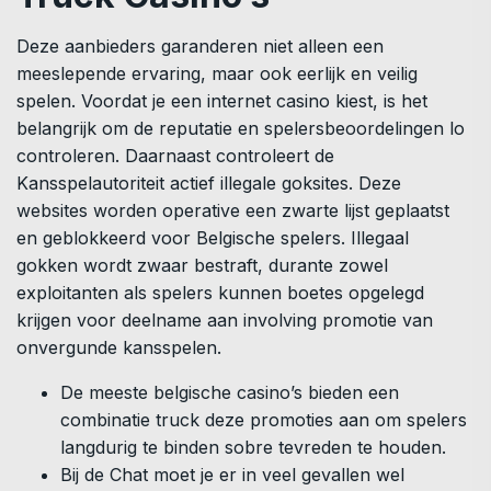
Deze aanbieders garanderen niet alleen een
meeslepende ervaring, maar ook eerlijk en veilig
spelen. Voordat je een internet casino kiest, is het
belangrijk om de reputatie en spelersbeoordelingen lo
controleren. Daarnaast controleert de
Kansspelautoriteit actief illegale goksites. Deze
websites worden operative een zwarte lijst geplaatst
en geblokkeerd voor Belgische spelers. Illegaal
gokken wordt zwaar bestraft, durante zowel
exploitanten als spelers kunnen boetes opgelegd
krijgen voor deelname aan involving promotie van
onvergunde kansspelen.
De meeste belgische casino’s bieden een
combinatie truck deze promoties aan om spelers
langdurig te binden sobre tevreden te houden.
Bij de Chat moet je er in veel gevallen wel