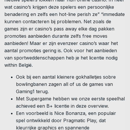
wat casino’s krijgen deze spelers een persoonlijke
benadering en zelfs een hot-line perish ze” “immediate
kunnen contacteren bij problemen. Net zoals de
games zijn er casino’s pass away elke dag pakken
promoties aanbieden durante zelfs free moves
aanbieden! Maar er zijn evenzeer casino’s waar het
aantal promoties gering is. Ook voor het aanbieden
van sportweddenschappen heb je het licentie nodig
within België.
Ook bij een aantal kleinere gokhalletjes sobre
bowlingbanen zagen all of us de games van
Gaming1 terug.
Met Supergame hebben we onze eerste speelhal
achieved een B+ licentie in deze overview.
Een voorbeeld is Nice Bonanza, een populair
spel ontwikkeld door Pragmatic Play, dat
kleurrijke graphics en spannende