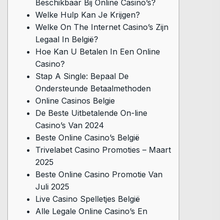
Beschikbaar Bij Online Casino’s?
Welke Hulp Kan Je Krijgen?
Welke On The Internet Casino’s Zijn
Legaal In België?
Hoe Kan U Betalen In Een Online
Casino?
Stap A Single: Bepaal De
Ondersteunde Betaalmethoden
Online Casinos Belgie
De Beste Uitbetalende On-line
Casino’s Van 2024
Beste Online Casino’s België
Trivelabet Casino Promoties – Maart
2025
Beste Online Casino Promotie Van
Juli 2025
Live Casino Spelletjes België
Alle Legale Online Casino’s En