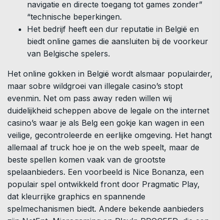
navigatie en directe toegang tot games zonder”
“technische beperkingen.
Het bedrijf heeft een dur reputatie in België en
biedt online games die aansluiten bij de voorkeur
van Belgische spelers.
Het online gokken in België wordt alsmaar populairder,
maar sobre wildgroei van illegale casino’s stopt
evenmin. Net om pass away reden willen wij
duidelijkheid scheppen above de legale on the internet
casino’s waar je als Belg een gokje kan wagen in een
veilige, gecontroleerde en eerlijke omgeving. Het hangt
allemaal af truck hoe je on the web speelt, maar de
beste spellen komen vaak van de grootste
spelaanbieders. Een voorbeeld is Nice Bonanza, een
populair spel ontwikkeld front door Pragmatic Play,
dat kleurrijke graphics en spannende
spelmechanismen biedt. Andere bekende aanbieders