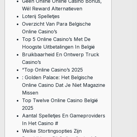
Geen Online Online Casino Bonus,
Wél Reward Alternatieven
Loterij Spelletjes
Overzicht Van Para Belgische
Online Casino’s
Top 5 Online Casino’s Met De
Hoogste Uitbetalingen In België
Bruikbaarheid En Ontwerp Truck
Casino’s
“Top Online Casino’s 2025
: Golden Palace: Het Belgische
Online Casino Dat Je Niet Magazine
Missen
Top Twelve Online Casino België
2025
Aantal Spelletjes En Gameproviders
In Het Casino #
Welke Stortingsopties Zijn