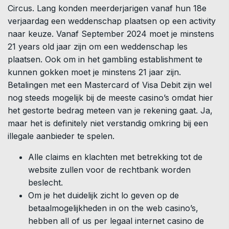
Circus. Lang konden meerderjarigen vanaf hun 18e
verjaardag een weddenschap plaatsen op een activity
naar keuze. Vanaf September 2024 moet je minstens
21 years old jaar zijn om een weddenschap les
plaatsen. Ook om in het gambling establishment te
kunnen gokken moet je minstens 21 jaar zijn.
Betalingen met een Mastercard of Visa Debit zijn wel
nog steeds mogelijk bij de meeste casino’s omdat hier
het gestorte bedrag meteen van je rekening gaat. Ja,
maar het is definitely niet verstandig omkring bij een
illegale aanbieder te spelen.
Alle claims en klachten met betrekking tot de
website zullen voor de rechtbank worden
beslecht.
Om je het duidelijk zicht lo geven op de
betaalmogelijkheden in on the web casino’s,
hebben all of us per legaal internet casino de