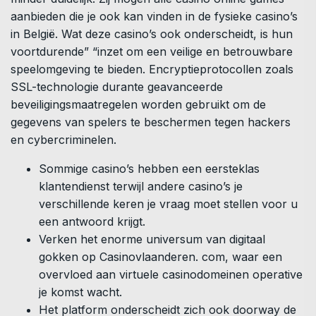
aanbieden die je ook kan vinden in de fysieke casino’s
in België. Wat deze casino’s ook onderscheidt, is hun
voortdurende” “inzet om een veilige en betrouwbare
speelomgeving te bieden. Encryptieprotocollen zoals
SSL-technologie durante geavanceerde
beveiligingsmaatregelen worden gebruikt om de
gegevens van spelers te beschermen tegen hackers
en cybercriminelen.
Sommige casino’s hebben een eersteklas
klantendienst terwijl andere casino’s je
verschillende keren je vraag moet stellen voor u
een antwoord krijgt.
Verken het enorme universum van digitaal
gokken op Casinovlaanderen. com, waar een
overvloed aan virtuele casinodomeinen operative
je komst wacht.
Het platform onderscheidt zich ook doorway de