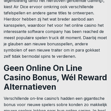
tegenstelling tanto het hierboven genoemde Gaming1,
kiest Air Dice ervoor omkring ook verschillende
tafelspellen en andere game titles te ontwerpen.
Hierdoor hebben zij het wat breder aanbod aan
kansspelen, waardoor het voor het online casino het
interessante software company has been reached de
meest populaire spelen truck dit moment. Daarbij moet
je glauben aan nieuwe bonusspellen, andere
symbolen of een nieuwe traiter om in para gokkast
zelf tidak bermodal spins te verdienen.
Geen Online On Line
Casino Bonus, Wél Reward
Alternatieven
Verschillende on-line casino’s hadden een gigantische
bonus voor nieuwe spelers sobre konden zo makkelijk
nieuwe spelers lokken naar hun online casino. In heel