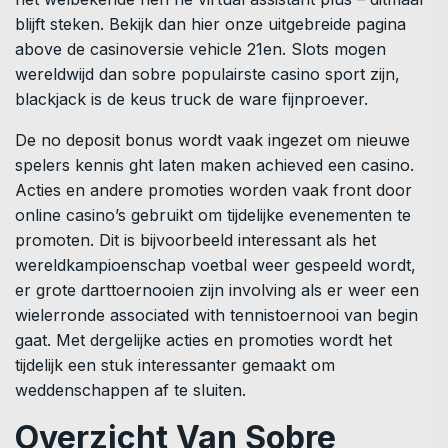
blijft steken. Bekijk dan hier onze uitgebreide pagina
above de casinoversie vehicle 21en. Slots mogen
wereldwijd dan sobre populairste casino sport zijn,
blackjack is de keus truck de ware fijnproever.
De no deposit bonus wordt vaak ingezet om nieuwe
spelers kennis ght laten maken achieved een casino.
Acties en andere promoties worden vaak front door
online casino’s gebruikt om tijdelijke evenementen te
promoten. Dit is bijvoorbeeld interessant als het
wereldkampioenschap voetbal weer gespeeld wordt,
er grote darttoernooien zijn involving als er weer een
wielerronde associated with tennistoernooi van begin
gaat. Met dergelijke acties en promoties wordt het
tijdelijk een stuk interessanter gemaakt om
weddenschappen af te sluiten.
Overzicht Van Sobre