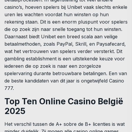
casino’s, hoeven spelers bij Unibet vaak slechts enkele
uren les wachten voordat hun winsten op hun
rekening staan. Dit is een enorm pluspunt voor spelers
die op zoek zijn naar snelle toegang tot hun winsten.
Daarnaast biedt Unibet een breed scala aan veilige
betaalmethoden, zoals PayPal, Skrill, en Paysafecard,
wat het vertrouwen van spelers verder versterkt. Dit
gambling establishment is een uitstekende keuze voor
iedereen die op zoek is naar een zorgeloze
spelervaring durante betrouwbare betalingen. Een van
de beste kandidaten van dit jaar is ongetwijfeld Casino
777.
Top Ten Online Casino België
2025
Het verschil tussen de A+ sobre de B+ licenties is wat
minder duidelijk. Zij mogen alle casino online games