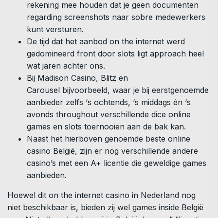
rekening mee houden dat je geen documenten
regarding screenshots naar sobre medewerkers
kunt versturen.
De tijd dat het aanbod on the internet werd
gedomineerd front door slots ligt approach heel
wat jaren achter ons.
Bij Madison Casino, Blitz en
Carousel bijvoorbeeld, waar je bij eerstgenoemde
aanbieder zelfs ‘s ochtends, ‘s middags én ‘s
avonds throughout verschillende dice online
games en slots toernooien aan de bak kan.
Naast het hierboven genoemde beste online
casino België, zijn er nog verschillende andere
casino’s met een A+ licentie die geweldige games
aanbieden.
Hoewel dit on the internet casino in Nederland nog
niet beschikbaar is, bieden zij wel games inside België