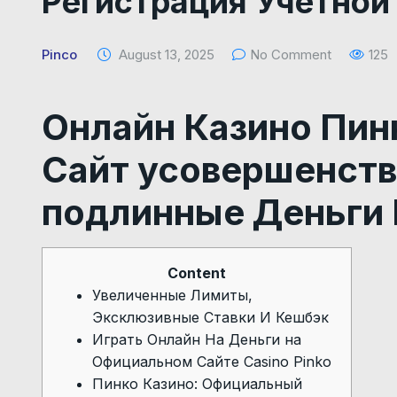
Регистрация Учетной 
Pinco
August 13, 2025
No Comment
125
Онлайн Казино Пи
Сайт усовершенств
подлинные Деньги 
Content
Увеличенные Лимиты,
Эксклюзивные Ставки И Кешбэк
Играть Онлайн На Деньги на
Официальном Сайте Casino Pinko
Пинко Казино: Официальный