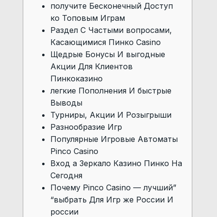
получите Бесконечный Доступ
ко Топовым Играм
Раздел С Частыми вопросами,
Касающимися Пинко Casino
Щедрые Бонусы И выгодные
Акции Для Клиентов
Пинкоказино
легкие Пополнения И быстрые
Выводы
Турниры, Акции И Розыгрыши
Разнообразие Игр
Популярные Игровые Автоматы
Pinco Casino
Вход а Зеркало Казино Пинко На
Сегодня
Почему Pinco Casino — лучший”
“выбрать Для Игр же России И
россии