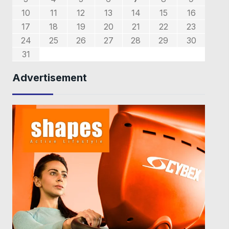
0
7
8
6
9
7
8
7
9
5
1
1
1
5
10
11
12
13
14
15
16
4
4
4
7
8
6
8
8
6
2
5
3
5
2
17
18
19
20
21
22
23
9
0
9
1
1
24
25
26
27
28
29
30
31
Advertisement