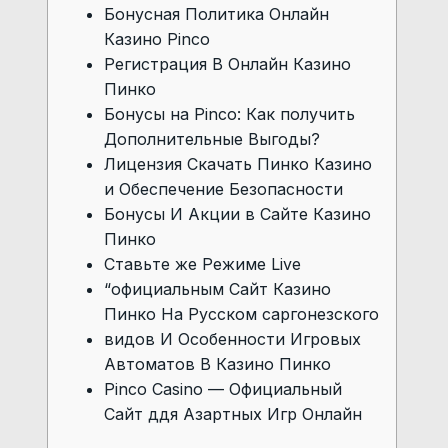
Бонусная Политика Онлайн
Казино Pinco
Регистрация В Онлайн Казино
Пинко
Бонусы на Pinco: Как получить
Дополнительные Выгоды?
Лицензия Скачать Пинко Казино
и Обеспечение Безопасности
Бонусы И Акции в Сайте Казино
Пинко
Ставьте же Режиме Live
“официальным Сайт Казино
Пинко На Русском саргонезского
видов И Особенности Игровых
Автоматов В Казино Пинко
Pinco Casino — Официальный
Сайт ддя Азартных Игр Онлайн