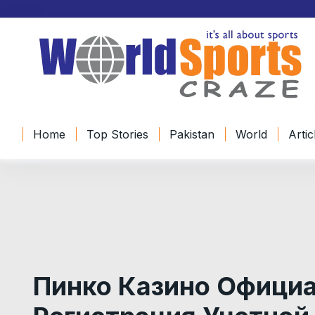
Home
Top Stories
Pakistan
World
Artic
Пинко Казино Офици