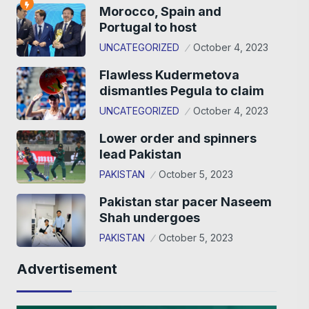
Morocco, Spain and
Portugal to host
UNCATEGORIZED
October 4, 2023
Flawless Kudermetova
dismantles Pegula to claim
UNCATEGORIZED
October 4, 2023
Lower order and spinners
lead Pakistan
PAKISTAN
October 5, 2023
Pakistan star pacer Naseem
Shah undergoes
PAKISTAN
October 5, 2023
Advertisement