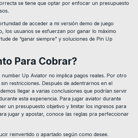
orrecta se tiene que optar por enfocar un presupuesto
sos.
ortunidad de acceder a mi versión demo de juego
no, los usuarios se esfuerzan por ganar lo máximo
rtude de “ganar siempre” y soluciones de Pin Up
nto Para Cobrar?
n number Up Aviator no implica pagos reales. Por otro
s sin restricciones. Después de adentrarnos en el
odemos llegar a varias conclusiones que podrían servir
urante esta experiencia. Para jugar aviator durante
r un presupuesto objetivo y limitar los ingresos para
para jugar y apostar, conoce las reglas pra perfeccionar
cir reinvertido o apartado según como desee.