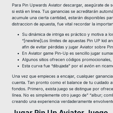
Para Pin Upwards Aviator descargar, asegúrate de se
si está en linea. Tus ganancias se acreditarán auto
acumule una cierta cantidad, estarán disponibles pa
distraccion de apuesta, fue vital recordar la importa
Su dinámica de intriga es práctico y motiva a l
“[newline]Los límites de apuestas Pin UP kid a
afin de evitar pérdidas y jugar Aviator sobre P
En Aviator game Pin-Up es sencillo jugar suma
Algunos sitios ofrecen códigos promocionales,
Esta curva fue “dibujada” por el avión en ricam
Una vez que empieces a encajar, cualquier ganancia 
cuenta. Tan pronto como el balance de tu cuidado alca
fondos. Primero, exista juego se distingue por ofrecer
línea. No es simplemente otro juego de” “albur; com
creando una experiencia verdaderamente envolvent
Jugar Pin Up Aviator Juego