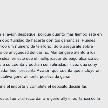
ue el avión despegue, porque cuanto más tiempo esté en
una oportunidad de hacerte con tus ganancias. Puedes
rónico um número de teléfono. Solo asegúrate sobre
es de antigüedad del casino. Manténgase atento a los
te ideal en este que el multiplicador de pago alcanza su
 a su cuenta y podran ser retiradas mi vez que sony
nador líder presenta Aviator, que cuenta que incluye un
tativa generalmente positiva de ganar.
ine el importe y complete el depósito decidir las
ta, fue vital recordar are generally importancia de la