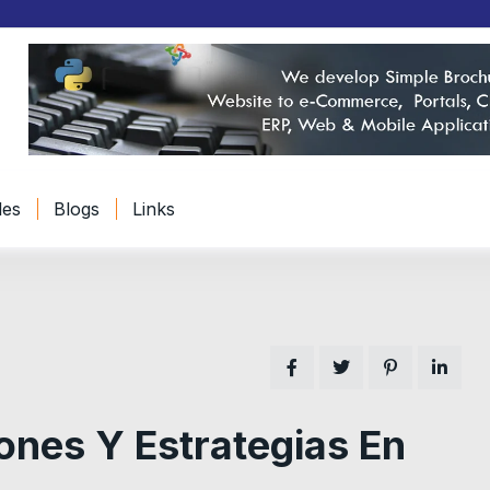
les
Blogs
Links
iones Y Estrategias En
1
1
1
2
2
2
1
2
3
3
3
1
1
4
4
4
3
2
2
1
1
4
2
5
3
5
2
5
3
1
1
1
4
4
6
6
6
2
5
3
2
3
2
1
4
4
4
7
8
6
8
8
6
2
5
3
5
2
4
8
6
9
7
9
6
9
7
5
3
5
5
3
10
10
10
4
4
6
9
7
8
6
7
6
8
5
10
11
11
11
7
8
6
9
7
8
7
9
5
5
10
10
12
12
12
11
8
6
9
7
8
9
8
6
10
10
12
13
13
13
11
11
9
7
8
9
9
7
1
1
1
1
1
1
1
1
1
1
1