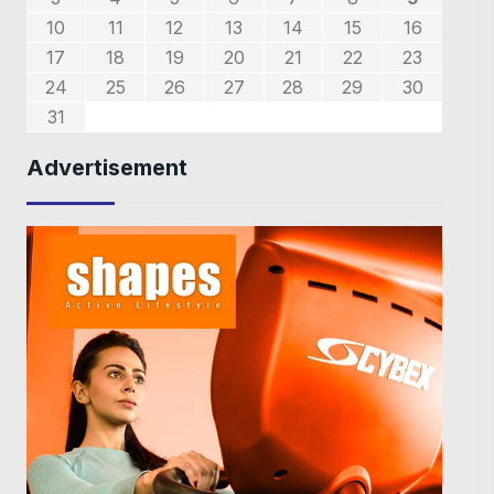
0
7
8
6
9
7
8
7
9
5
1
1
1
5
10
11
12
13
14
15
16
4
4
4
7
8
6
8
8
6
2
5
3
5
2
17
18
19
20
21
22
23
9
0
9
1
1
24
25
26
27
28
29
30
31
Advertisement