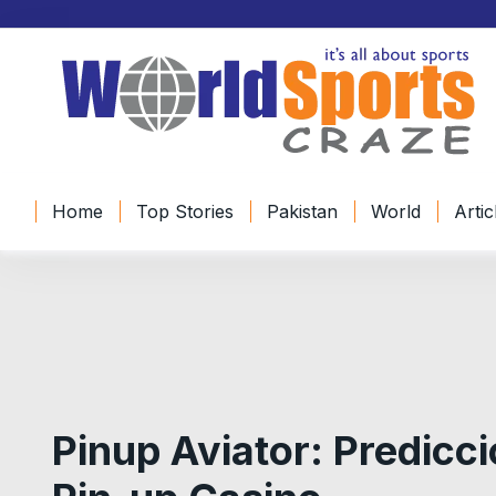
Home
Top Stories
Pakistan
World
Artic
Pinup Aviator: Predicc