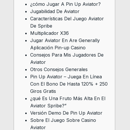
¿cómo Jugar A Pin Up Aviator?
Jugabilidad De Aviator
Características Del Juego Aviator
De Spribe
Multiplicador X36
Jugar Aviator En Are Generally
Aplicación Pin-up Casino
Consejos Para Mis Jugadores De
Aviator
Otros Consejos Generales
Pin Up Aviator – Juega En Línea
Con El Bono De Hasta 120% + 250
Giros Gratis
¿qué Es Una Fruto Más Alta En El
Aviator Spribe?”
Versión Demo De Pin Up Aviator
Sobre El Juego Sobre Casino
Aviator