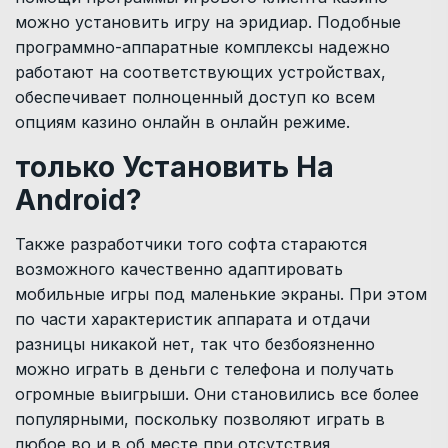
можно установить игру на эридиар. Подобные
программно-аппаратные комплексы надежно
работают на соответствующих устройствах,
обеспечивает полноценный доступ ко всем
опциям казино онлайн в онлайн режиме.
только Установить На
Android?
Также разработчики того софта стараются
возможного качественно адаптировать
мобильные игры под маленькие экраны. При этом
по части характеристик аппарата и отдачи
разницы никакой нет, так что безбоязненно
можно играть в деньги с телефона и получать
огромные выигрыши. Они становились все более
популярными, поскольку позволяют играть в
любое во и в об месте при отсутствия