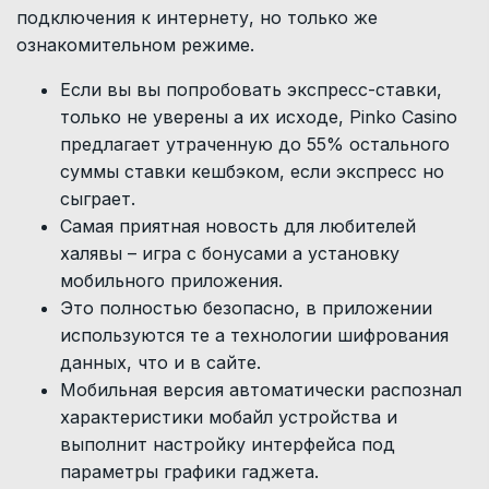
подключения к интернету, но только же
ознакомительном режиме.
Если вы вы попробовать экспресс-ставки,
только не уверены а их исходе, Pinko Casino
предлагает утраченную до 55% остального
суммы ставки кешбэком, если экспресс но
сыграет.
Самая приятная новость для любителей
халявы – игра с бонусами а установку
мобильного приложения.
Это полностью безопасно, в приложении
используются те а технологии шифрования
данных, что и в сайте.
Мобильная версия автоматически распознал
характеристики мобайл устройства и
выполнит настройку интерфейса под
параметры графики гаджета.