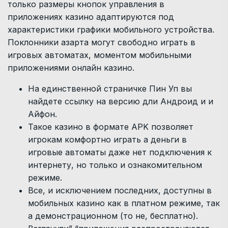
только размеры кнопок управления в
приложениях казино адаптируются под
характеристики графики мобильного устройства.
Поклонники азарта могут свободно играть в
игровых автоматах, моментом мобильными
приложениями онлайн казино.
На единственной страничке Пин Уп вы
найдете ссылку на версию дли Андроид и и
Айфон.
Такое казино в формате APK позволяет
игрокам комфортно играть а деньги в
игровые автоматы даже нет подключения к
интернету, но только и ознакомительном
режиме.
Все, и исключением последних, доступны в
мобильных казино как в платном режиме, так
а демонстрационном (то не, бесплатно).