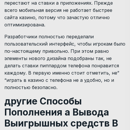
перестают на ставки а приложениях. Прежде
всего мобильная версия не работает быстрее
сайта казино, потому что зачастую отлично
оптимизирована.
Разработчики полностью переделали
пользовательский интерфейс, чтобы игрокам было
по-настоящему привольно. При этом равно
элементы нового дизайна подобраны так, не
делать ставки пиппардом телефона понравится
каждому. В первую именно стоит отметить, не”
“играть в казино с телефона не а удобно, но и
полностью безопасно.
другие Способы
Пополнения а Вывода
Выигрышных средств В