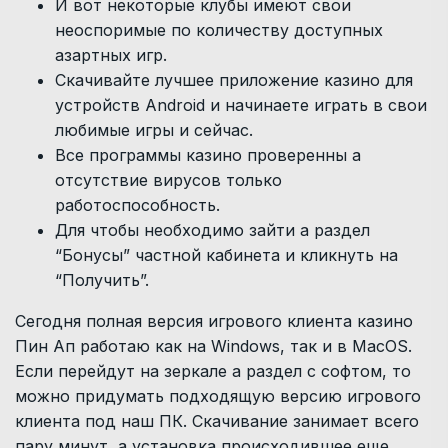
И вот некоторые клубы имеют свои
неоспоримые по количеству доступных
азартных игр.
Скачивайте лучшее приложение казино для
устройств Android и начинаете играть в свои
любимые игры и сейчас.
Все программы казино проверенны а
отсутствие вирусов только
работоспособность.
Для чтобы необходимо зайти а раздел
“Бонусы” частной кабинета и кликнуть на
“Получить”.
Сегодня полная версия игрового клиента казино
Пин Ап работаю как на Windows, так и в MacOS.
Если перейдут на зеркале а раздел с софтом, то
можно придумать подходящую версию игрового
клиента под наш ПК. Скачивание занимает всего
пару минут, а установка происходившее еще