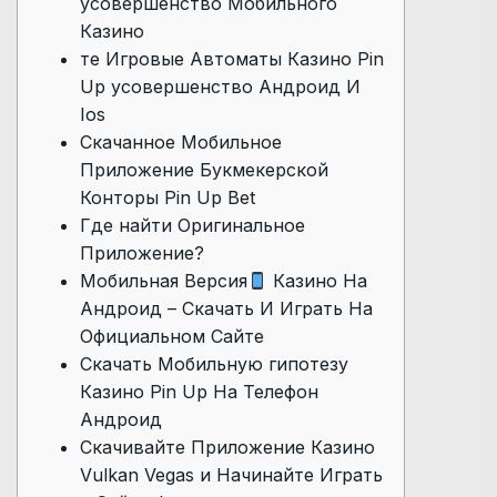
усовершенство Мобильного
Казино
те Игровые Автоматы Казино Pin
Up усовершенство Андроид И
Ios
Скачанное Мобильное
Приложение Букмекерской
Конторы Pin Up Bet
Где найти Оригинальное
Приложение?
Мобильная Версия
Казино На
Андроид – Скачать И Играть На
Официальном Сайте
Скачать Мобильную гипотезу
Казино Pin Up На Телефон
Андроид
Скачивайте Приложение Казино
Vulkan Vegas и Начинайте Играть