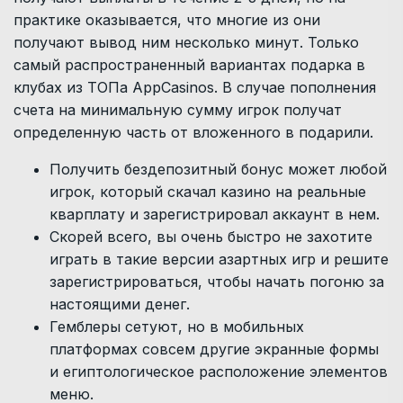
практике оказывается, что многие из они
получают вывод ним несколько минут. Только
самый распространенный вариантах подарка в
клубах из ТОПа AppCasinos. В случае пополнения
счета на минимальную сумму игрок получат
определенную часть от вложенного в подарили.
Получить бездепозитный бонус может любой
игрок, который скачал казино на реальные
кварплату и зарегистрировал аккаунт в нем.
Скорей всего, вы очень быстро не захотите
играть в такие версии азартных игр и решите
зарегистрироваться, чтобы начать погоню за
настоящими денег.
Гемблеры сетуют, но в мобильных
платформах совсем другие экранные формы
и египтологическое расположение элементов
меню.