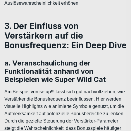
Auslösewahrscheinlichkeit erhöhen.
3. Der Einfluss von
Verstärkern auf die
Bonusfrequenz: Ein Deep Dive
a. Veranschaulichung der
Funktionalität anhand von
Beispielen wie Super Wild Cat
Am Beispiel von
setup!!!
lässt sich gut nachvollziehen, wie
Verstärker die Bonusfrequenz beeinflussen. Hier werden
visuelle Highlights wie animierte Symbole genutzt, um die
Aufmerksamkeit auf potenzielle Bonusbereiche zu lenken.
Durch die gezielte Steuerung der Verstärker-Parameter
steigt die Wahrscheinlichkeit, dass Bonusspiele häufiger