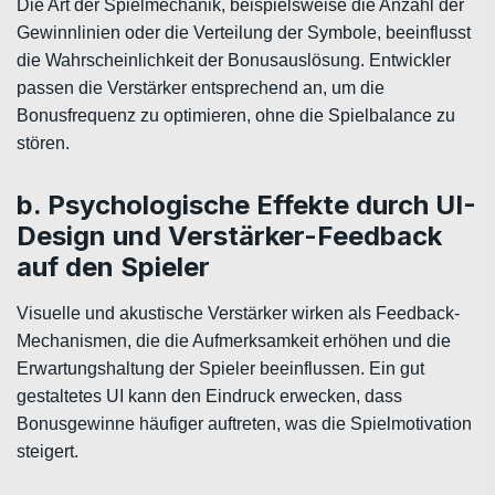
Die Art der Spielmechanik, beispielsweise die Anzahl der
Gewinnlinien oder die Verteilung der Symbole, beeinflusst
die Wahrscheinlichkeit der Bonusauslösung. Entwickler
passen die Verstärker entsprechend an, um die
Bonusfrequenz zu optimieren, ohne die Spielbalance zu
stören.
b. Psychologische Effekte durch UI-
Design und Verstärker-Feedback
auf den Spieler
Visuelle und akustische Verstärker wirken als Feedback-
Mechanismen, die die Aufmerksamkeit erhöhen und die
Erwartungshaltung der Spieler beeinflussen. Ein gut
gestaltetes UI kann den Eindruck erwecken, dass
Bonusgewinne häufiger auftreten, was die Spielmotivation
steigert.