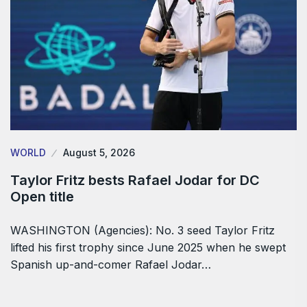
WORLD
August 5, 2026
Taylor Fritz bests Rafael Jodar for DC
Open title
WASHINGTON (Agencies): No. 3 seed Taylor Fritz
lifted his first trophy since June 2025 when he swept
Spanish up-and-comer Rafael Jodar…