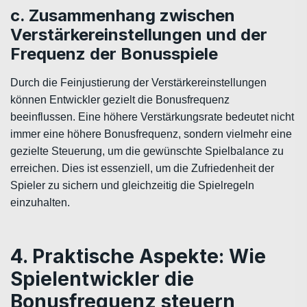
c. Zusammenhang zwischen
Verstärkereinstellungen und der
Frequenz der Bonusspiele
Durch die Feinjustierung der Verstärkereinstellungen
können Entwickler gezielt die Bonusfrequenz
beeinflussen. Eine höhere Verstärkungsrate bedeutet nicht
immer eine höhere Bonusfrequenz, sondern vielmehr eine
gezielte Steuerung, um die gewünschte Spielbalance zu
erreichen. Dies ist essenziell, um die Zufriedenheit der
Spieler zu sichern und gleichzeitig die Spielregeln
einzuhalten.
4. Praktische Aspekte: Wie
Spielentwickler die
Bonusfrequenz steuern