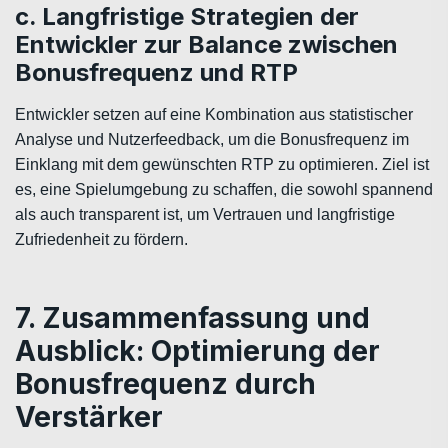
c. Langfristige Strategien der
Entwickler zur Balance zwischen
Bonusfrequenz und RTP
Entwickler setzen auf eine Kombination aus statistischer
Analyse und Nutzerfeedback, um die Bonusfrequenz im
Einklang mit dem gewünschten RTP zu optimieren. Ziel ist
es, eine Spielumgebung zu schaffen, die sowohl spannend
als auch transparent ist, um Vertrauen und langfristige
Zufriedenheit zu fördern.
7. Zusammenfassung und
Ausblick: Optimierung der
Bonusfrequenz durch
Verstärker