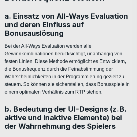
a. Einsatz von All-Ways Evaluation
und deren Einfluss auf
Bonusauslösung
Bei der All-Ways Evaluation werden alle
Gewinnkombinationen berücksichtigt, unabhängig von
festen Linien. Diese Methode ermöglicht es Entwicklern,
die Bonusfrequenz durch die Feinabstimmung der
Wahrscheinlichkeiten in der Programmierung gezielt zu
steuern. So können sie sicherstellen, dass Bonusspiele in
einem optimalen Verhältnis zum RTP stehen.
b. Bedeutung der UI-Designs (z.B.
aktive und inaktive Elemente) bei
der Wahrnehmung des Spielers