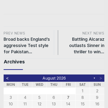
PREV NEWS
NEXT NEWS
Broad backs England’s
Battling Alcaraz
aggressive Test style
outlasts Sinner in
for Pakistan…
thriller to win…
Archives
<
>
August 2026
▼
MON
TUE
WED
THU
FRI
SAT
SUN
1
2
3
4
5
6
7
8
9
10
11
12
13
14
15
16