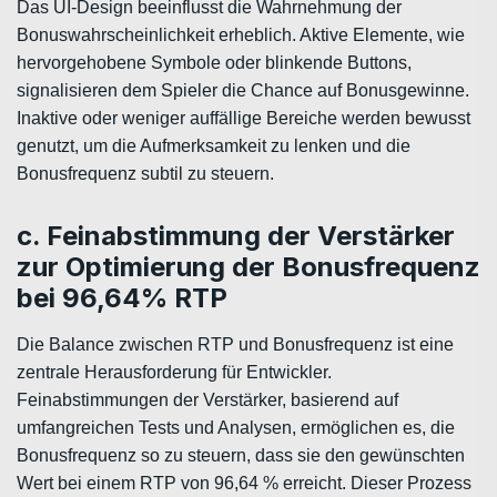
Das UI-Design beeinflusst die Wahrnehmung der
Bonuswahrscheinlichkeit erheblich. Aktive Elemente, wie
hervorgehobene Symbole oder blinkende Buttons,
signalisieren dem Spieler die Chance auf Bonusgewinne.
Inaktive oder weniger auffällige Bereiche werden bewusst
genutzt, um die Aufmerksamkeit zu lenken und die
Bonusfrequenz subtil zu steuern.
c. Feinabstimmung der Verstärker
zur Optimierung der Bonusfrequenz
bei 96,64% RTP
Die Balance zwischen RTP und Bonusfrequenz ist eine
zentrale Herausforderung für Entwickler.
Feinabstimmungen der Verstärker, basierend auf
umfangreichen Tests und Analysen, ermöglichen es, die
Bonusfrequenz so zu steuern, dass sie den gewünschten
Wert bei einem RTP von 96,64 % erreicht. Dieser Prozess