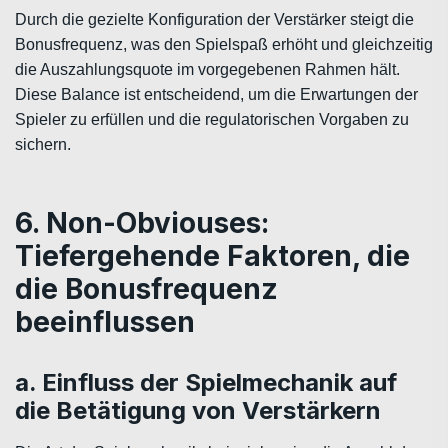
Durch die gezielte Konfiguration der Verstärker steigt die
Bonusfrequenz, was den Spielspaß erhöht und gleichzeitig
die Auszahlungsquote im vorgegebenen Rahmen hält.
Diese Balance ist entscheidend, um die Erwartungen der
Spieler zu erfüllen und die regulatorischen Vorgaben zu
sichern.
6. Non-Obviouses:
Tiefergehende Faktoren, die
die Bonusfrequenz
beeinflussen
a. Einfluss der Spielmechanik auf
die Betätigung von Verstärkern