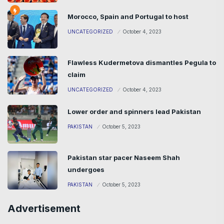
Morocco, Spain and Portugal to host
UNCATEGORIZED
October 4, 2023
Flawless Kudermetova dismantles Pegula to
claim
UNCATEGORIZED
October 4, 2023
Lower order and spinners lead Pakistan
PAKISTAN
October 5, 2023
Pakistan star pacer Naseem Shah
undergoes
PAKISTAN
October 5, 2023
Advertisement